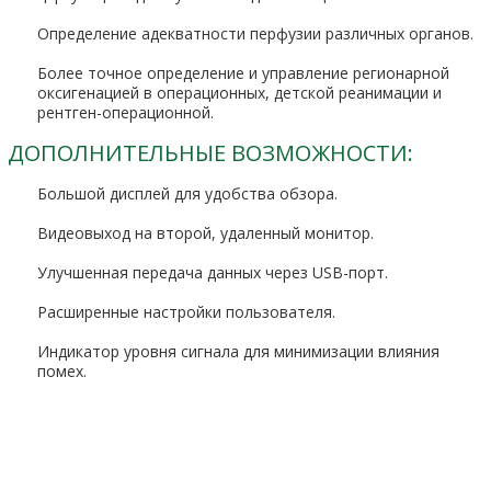
Определение адекватности перфузии различных органов.
Более точное определение и управление регионарной
оксигенацией в операционных, детской реанимации и
рентген-операционной.
ДОПОЛНИТЕЛЬНЫЕ ВОЗМОЖНОСТИ:
Большой дисплей для удобства обзора.
Видеовыход на второй, удаленный монитор.
Улучшенная передача данных через USB-порт.
Расширенные настройки пользователя.
Индикатор уровня сигнала для минимизации влияния
помех.