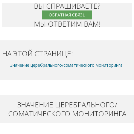
ВЫ СПРАШИВАЕТЕ?
ОБРАТНАЯ СВЯЗЬ
МЫ ОТВЕТИМ ВАМ!
НА ЭТОЙ СТРАНИЦЕ:
Значение церебрального/соматического мониторинга
ЗНАЧЕНИЕ ЦЕРЕБРАЛЬНОГО/
СОМАТИЧЕСКОГО МОНИТОРИНГА