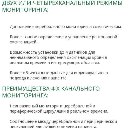
ДВУХ ИЛИ ЧЕТЫРЕХКАНАЛЬНЫЙ РЕЖИМЫ
МОНИТОРИНГА:
Дополнение церебрального мониторинга соматическим.
Более точное определение и управление регионарной
оксигенацией.
Возможность установки до 4 датчиков для
неинвазивного определения оксигенации крови в
реальном времени в интересующих областях.
Более объективные данные для индивидуального
подхода к лечению пациента.
ПРЕИМУЩЕСТВА 4-Х КАНАЛЬНОГО
МОНИТОРИНГА:
Неинвазивный мониторинг церебральной и
периферической циркуляции в реальном времени.
Соотношение между церебральной и периферической
циркуляцией для лучшего ведения пациента.