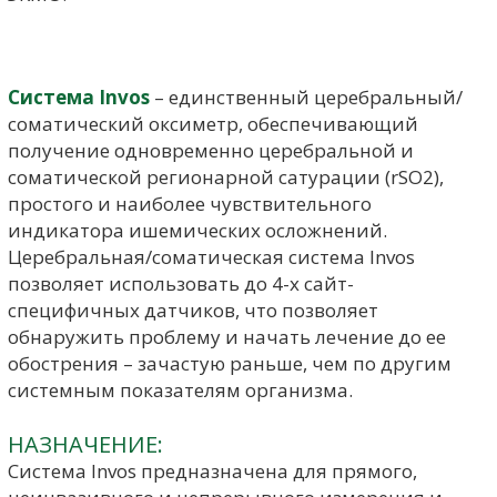
Система Invos
– единственный церебральный/
соматический оксиметр, обеспечивающий
получение одновременно церебральной и
соматической регионарной сатурации (rSO2),
простого и наиболее чувствительного
индикатора ишемических осложнений.
Церебральная/соматическая система Invos
позволяет использовать до 4-х сайт-
специфичных датчиков, что позволяет
обнаружить проблему и начать лечение до ее
обострения – зачастую раньше, чем по другим
системным показателям организма.
НАЗНАЧЕНИЕ:
Система Invos предназначена для прямого,